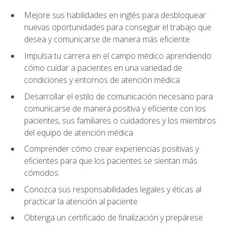
Mejore sus habilidades en inglés para desbloquear
nuevas oportunidades para conseguir el trabajo que
desea y comunicarse de manera más eficiente
Impulsa tu carrera en el campo médico aprendiendo
cómo cuidar a pacientes en una variedad de
condiciones y entornos de atención médica
Desarrollar el estilo de comunicación necesario para
comunicarse de manera positiva y eficiente con los
pacientes, sus familiares o cuidadores y los miembros
del equipo de atención médica
Comprender cómo crear experiencias positivas y
eficientes para que los pacientes se sientan más
cómodos.
Conozca sus responsabilidades legales y éticas al
practicar la atención al paciente
Obtenga un certificado de finalización y prepárese