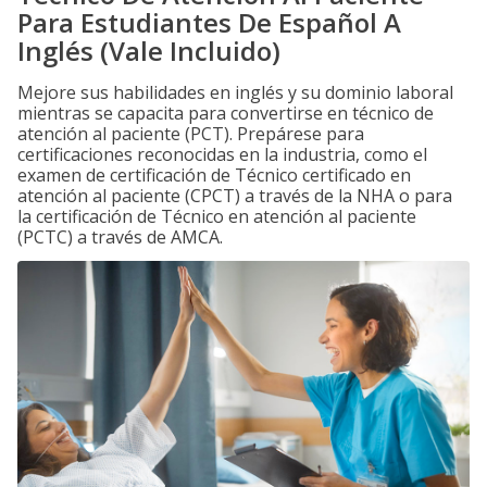
Para Estudiantes De Español A
Inglés (Vale Incluido)
Mejore sus habilidades en inglés y su dominio laboral
mientras se capacita para convertirse en técnico de
atención al paciente (PCT). Prepárese para
certificaciones reconocidas en la industria, como el
examen de certificación de Técnico certificado en
atención al paciente (CPCT) a través de la NHA o para
la certificación de Técnico en atención al paciente
(PCTC) a través de AMCA.