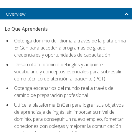
Overview
Lo Que Aprenderás
Obtenga dominio del idioma a través de la plataforma
EnGen para acceder a programas de grado,
credenciales y oportunidades de capacitación
Desarrolla tu dominio del inglés y adquiere
vocabulario y conceptos esenciales para sobresalir
como técnico de atención al paciente (PCT)
Obtenga escenarios del mundo real a través del
camino de preparación profesional
Utilice la plataforma EnGen para lograr sus objetivos
de aprendizaje de inglés, sin importar su nivel de
dominio, para conseguir un nuevo empleo, fomentar
conexiones con colegas y mejorar la comunicación