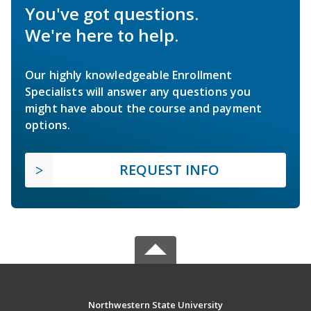
You've got questions.
We're here to help.
Our highly knowledgeable Enrollment
Specialists will answer any questions you
might have about the course and payment
options.
REQUEST INFO
Northwestern State University