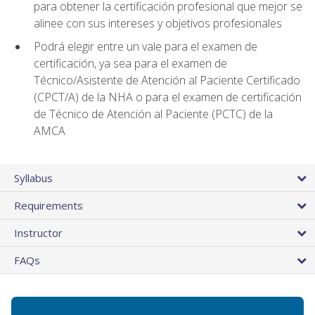
para obtener la certificación profesional que mejor se
alinee con sus intereses y objetivos profesionales
Podrá elegir entre un vale para el examen de
certificación, ya sea para el examen de
Técnico/Asistente de Atención al Paciente Certificado
(CPCT/A) de la NHA o para el examen de certificación
de Técnico de Atención al Paciente (PCTC) de la
AMCA
Syllabus
Requirements
Instructor
FAQs