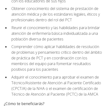
con los educadores de sus hijos
Obtener conocimiento del sistema de prestación de
atención médica y de los estándares legales, éticos y
profesionales dentro del rol del PCT
Reunir el conocimiento y las habilidades para brindar
atención de enfermería básica individualizada a una
población diversa de pacientes
Comprender cómo aplicar habilidades de resolución
de problemas y pensamiento crítico dentro del ámbito
de práctica de PCT y en coordinación con los
miembros del equipo para fomentar resultados
positivos para los pacientes
Adquirir el conocimiento para aprobar el examen de
Técnico/Asistente de Atención al Paciente Certificado
(CPCT/A) de la NHA o el examen de certificación de
Técnico de Atención al Paciente (PCTC) de la AMCA
¿Cómo te beneficiarás?