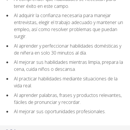
tener éxito en este campo.
Al adquirir la confianza necesaria para manejar
entrevistas, elegir el trabajo adecuado y mantener un
empleo, así como resolver problemas que puedan
surgir.
Al aprender y perfeccionar habilidades domésticas y
de niñera en solo 30 minutos al día.
Al mejorar sus habilidades mientras limpia, prepara la
cena, cuida niños o descansa.
Al practicar habilidades mediante situaciones de la
vida real.
Al aprender palabras, frases y productos relevantes,
fáciles de pronunciar y recordar.
Al mejorar sus oportunidades profesionales.