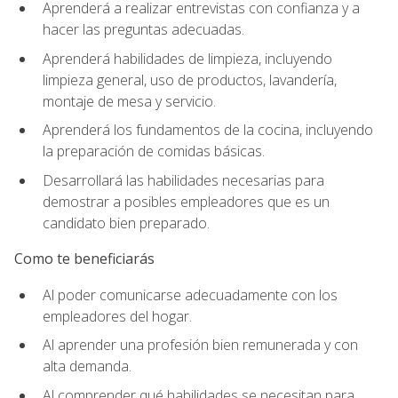
Aprenderá a realizar entrevistas con confianza y a
hacer las preguntas adecuadas.
Aprenderá habilidades de limpieza, incluyendo
limpieza general, uso de productos, lavandería,
montaje de mesa y servicio.
Aprenderá los fundamentos de la cocina, incluyendo
la preparación de comidas básicas.
Desarrollará las habilidades necesarias para
demostrar a posibles empleadores que es un
candidato bien preparado.
Como te beneficiarás
Al poder comunicarse adecuadamente con los
empleadores del hogar.
Al aprender una profesión bien remunerada y con
alta demanda.
Al comprender qué habilidades se necesitan para