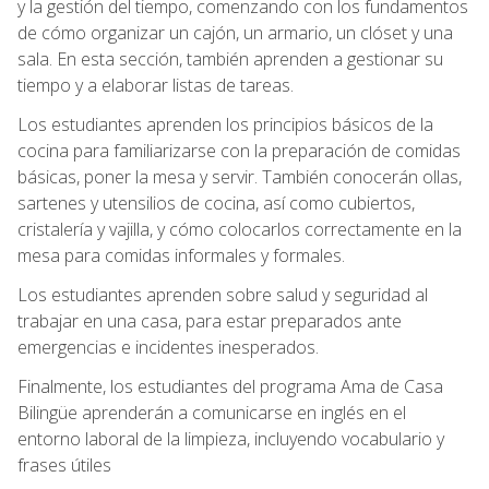
y la gestión del tiempo, comenzando con los fundamentos
de cómo organizar un cajón, un armario, un clóset y una
sala. En esta sección, también aprenden a gestionar su
tiempo y a elaborar listas de tareas.
Los estudiantes aprenden los principios básicos de la
cocina para familiarizarse con la preparación de comidas
básicas, poner la mesa y servir. También conocerán ollas,
sartenes y utensilios de cocina, así como cubiertos,
cristalería y vajilla, y cómo colocarlos correctamente en la
mesa para comidas informales y formales.
Los estudiantes aprenden sobre salud y seguridad al
trabajar en una casa, para estar preparados ante
emergencias e incidentes inesperados.
Finalmente, los estudiantes del programa Ama de Casa
Bilingüe aprenderán a comunicarse en inglés en el
entorno laboral de la limpieza, incluyendo vocabulario y
frases útiles