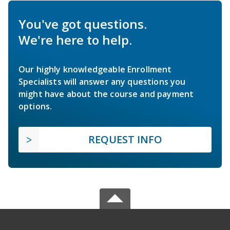
You've got questions.
We're here to help.
Our highly knowledgeable Enrollment
Specialists will answer any questions you
might have about the course and payment
options.
REQUEST INFO