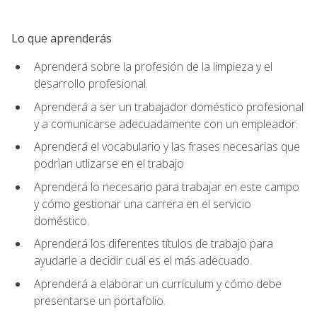
Lo que aprenderás
Aprenderá sobre la profesión de la limpieza y el
desarrollo profesional.
Aprenderá a ser un trabajador doméstico profesional
y a comunicarse adecuadamente con un empleador.
Aprenderá el vocabulario y las frases necesarias que
podrìan utlizarse en el trabajo
Aprenderá lo necesario para trabajar en este campo
y cómo gestionar una carrera en el servicio
doméstico.
Aprenderá los diferentes títulos de trabajo para
ayudarle a decidir cuál es el más adecuado.
Aprenderá a elaborar un currículum y cómo debe
presentarse un portafolio.