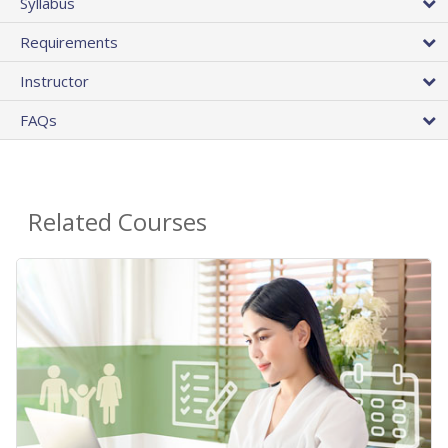
Syllabus
Requirements
Instructor
FAQs
Related Courses